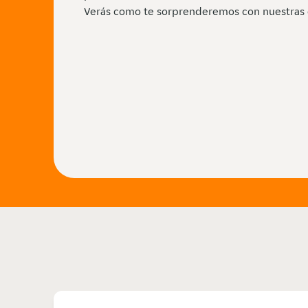
Verás como te sorprenderemos con nuestras 