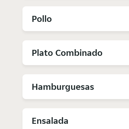
Pollo
Plato Combinado
Hamburguesas
Ensalada