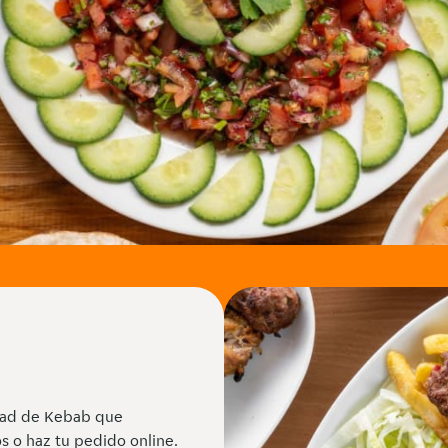
edad de Kebab que
s o haz tu pedido online.