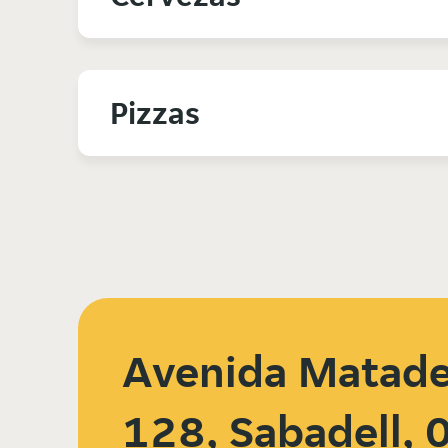
Pizzas
Avenida Matade
128, Sabadell,