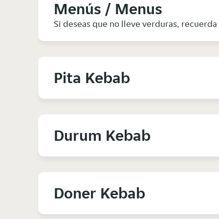
Menús / Menus
Si deseas que no lleve verduras, recuerda e
Pita Kebab
Durum Kebab
Doner Kebab