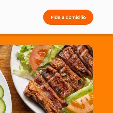
Pide a domicilio