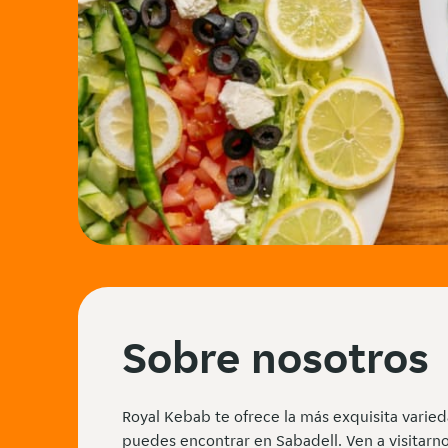
Sobre nosotros
Royal Kebab te ofrece la más exquisita vari
puedes encontrar en Sabadell. Ven a visitarno