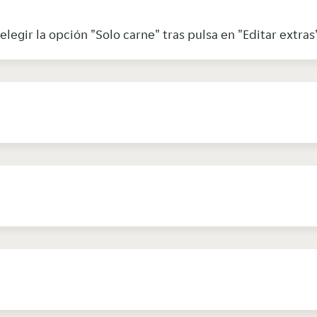
legir la opción "Solo carne" tras pulsa en "Editar extras