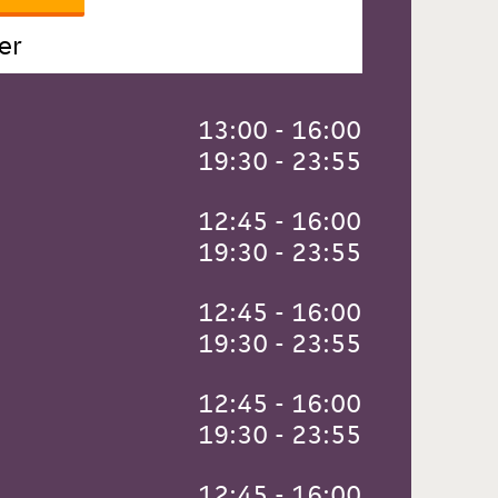
er
 13:00 - 16:00
 19:30 - 23:55
 12:45 - 16:00
 19:30 - 23:55
 12:45 - 16:00
 19:30 - 23:55
 12:45 - 16:00
 19:30 - 23:55
 12:45 - 16:00